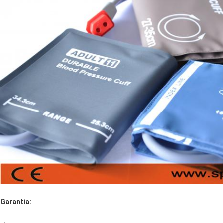
Garantia: