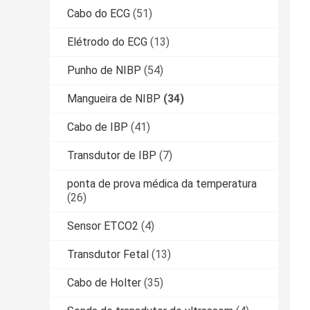
Cabo do ECG
(51)
Elétrodo do ECG
(13)
Punho de NIBP
(54)
Mangueira de NIBP
(34)
Cabo de IBP
(41)
Transdutor de IBP
(7)
ponta de prova médica da temperatura
(26)
Sensor ETCO2
(4)
Transdutor Fetal
(13)
Cabo de Holter
(35)