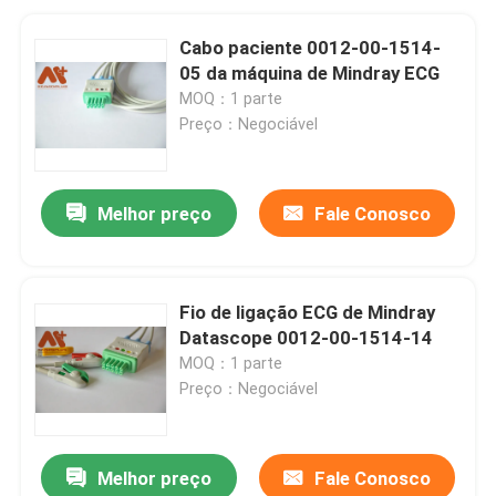
Cabo paciente 0012-00-1514-
05 da máquina de Mindray ECG
MOQ：1 parte
Preço：Negociável
Melhor preço
Fale Conosco
Fio de ligação ECG de Mindray
Datascope 0012-00-1514-14
MOQ：1 parte
Preço：Negociável
Melhor preço
Fale Conosco