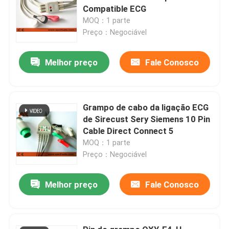
Compatible ECG
MOQ：1 parte
Preço：Negociável
Melhor preço
Fale Conosco
Grampo de cabo da ligação ECG
de Sirecust Sery Siemens 10 Pin
Cable Direct Connect 5
MOQ：1 parte
Preço：Negociável
Melhor preço
Fale Conosco