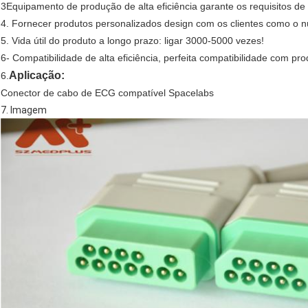
3Equipamento de produção de alta eficiência garante os requisitos de
4. Fornecer produtos personalizados design com os clientes como o n
5. Vida útil do produto a longo prazo: ligar 3000-5000 vezes!
6- Compatibilidade de alta eficiência, perfeita compatibilidade com pr
Aplicação:
6.
Conector de cabo de ECG compatível Spacelabs
7. Imagem