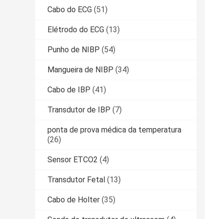
Cabo do ECG
(51)
Elétrodo do ECG
(13)
Punho de NIBP
(54)
Mangueira de NIBP
(34)
Cabo de IBP
(41)
Transdutor de IBP
(7)
ponta de prova médica da temperatura
(26)
Sensor ETCO2
(4)
Transdutor Fetal
(13)
Cabo de Holter
(35)