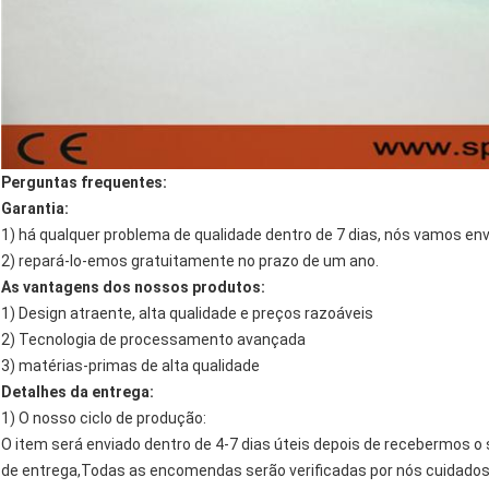
Perguntas frequentes:
Garantia:
1) há qualquer problema de qualidade dentro de 7 dias, nós vamos env
2) repará-lo-emos gratuitamente no prazo de um ano.
As vantagens dos nossos produtos:
1) Design atraente, alta qualidade e preços razoáveis
2) Tecnologia de processamento avançada
3) matérias-primas de alta qualidade
Detalhes da entrega:
1) O nosso ciclo de produção:
O item será enviado dentro de 4-7 dias úteis depois de recebermos
de entrega,Todas as encomendas serão verificadas por nós cuidadosa