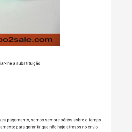
iar-lhe a substituição
 o seu pagamento, somos sempre sérios sobre o tempo
mente para garantir que não haja atrasos no envio.